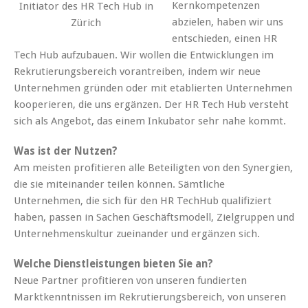
Kernkompetenzen
Initiator des HR Tech Hub in
abzielen, haben wir uns
Zürich
entschieden, einen HR
Tech Hub aufzubauen. Wir wollen die Entwicklungen im
Rekrutierungsbereich vorantreiben, indem wir neue
Unternehmen gründen oder mit etablierten Unternehmen
kooperieren, die uns ergänzen. Der HR Tech Hub versteht
sich als Angebot, das einem Inkubator sehr nahe kommt.
Was ist der Nutzen?
Am meisten profitieren alle Beteiligten von den Synergien,
die sie miteinander teilen können. Sämtliche
Unternehmen, die sich für den HR TechHub qualifiziert
haben, passen in Sachen Geschäftsmodell, Zielgruppen und
Unternehmenskultur zueinander und ergänzen sich.
Welche Dienstleistungen bieten Sie an?
Neue Partner profitieren von unseren fundierten
Marktkenntnissen im Rekrutierungsbereich, von unseren