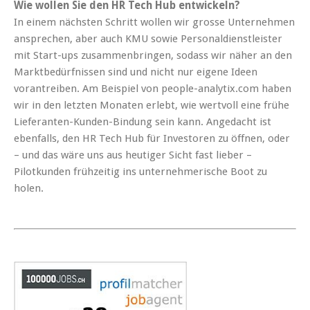
Wie wollen Sie den HR Tech Hub entwickeln?
In einem nächsten Schritt wollen wir grosse Unternehmen
ansprechen, aber auch KMU sowie Personaldienstleister
mit Start-ups zusammenbringen, sodass wir näher an den
Marktbedürfnissen sind und nicht nur eigene Ideen
vorantreiben. Am Beispiel von people-analytix.com haben
wir in den letzten Monaten erlebt, wie wertvoll eine frühe
Lieferanten-Kunden-Bindung sein kann. Angedacht ist
ebenfalls, den HR Tech Hub für Investoren zu öffnen, oder
– und das wäre uns aus heutiger Sicht fast lieber –
Pilotkunden frühzeitig ins unternehmerische Boot zu
holen.