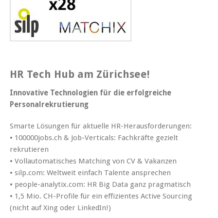
HR Tech Hub am Zürichsee!
Innovative Technologien für die erfolgreiche
Personalrekrutierung
Smarte Lösungen für aktuelle HR-Herausforderungen:
• 100000jobs.ch & Job-Verticals: Fachkräfte gezielt
rekrutieren
• Vollautomatisches Matching von CV & Vakanzen
• silp.com: Weltweit einfach Talente ansprechen
• people-analytix.com: HR Big Data ganz pragmatisch
• 1,5 Mio. CH-Profile für ein effizientes Active Sourcing
(nicht auf Xing oder LinkedIn!)