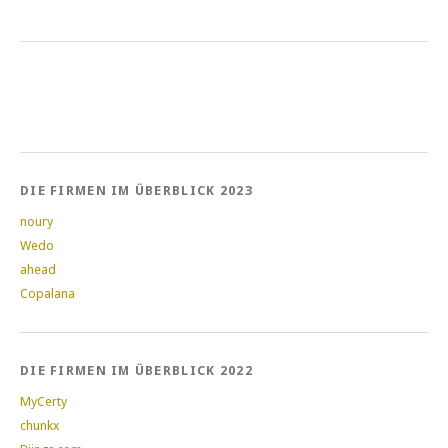
DIE FIRMEN IM ÜBERBLICK 2023
noury
Wedo
ahead
Copalana
DIE FIRMEN IM ÜBERBLICK 2022
MyCerty
chunkx