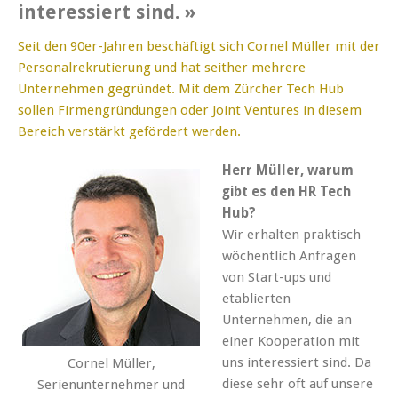
interessiert sind. »
Seit den 90er-Jahren beschäftigt sich Cornel Müller mit der
Personalrekrutierung und hat seither mehrere
Unternehmen gegründet. Mit dem Zürcher Tech Hub
sollen Firmengründungen oder Joint Ventures in diesem
Bereich verstärkt gefördert werden.
Herr Müller, warum
gibt es den HR Tech
Hub?
Wir erhalten praktisch
wöchentlich Anfragen
von Start-ups und
etablierten
Unternehmen, die an
einer Kooperation mit
uns interessiert sind. Da
Cornel Müller,
diese sehr oft auf unsere
Serienunternehmer und