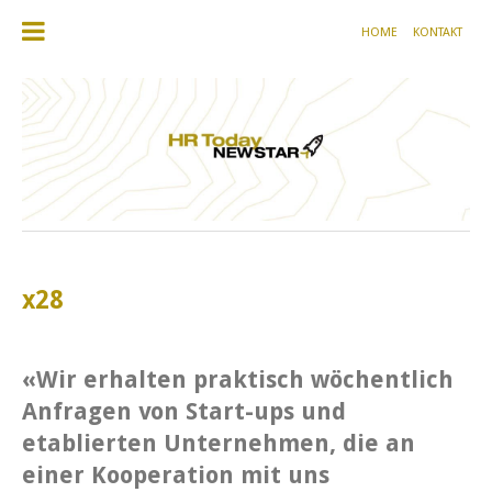
HOME
KONTAKT
x28
«Wir erhalten praktisch wöchentlich
Anfragen von Start-ups und
etablierten Unternehmen, die an
einer Kooperation mit uns