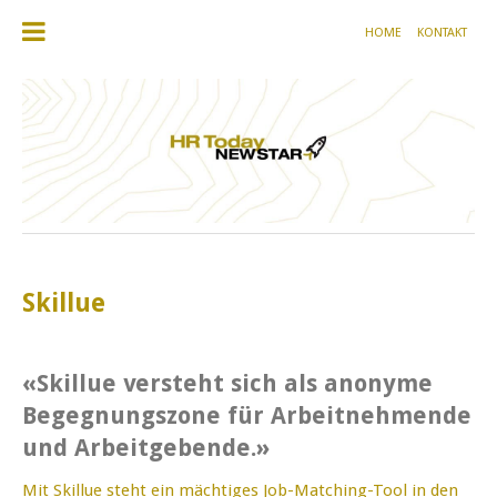
HOME
KONTAKT
Skillue
«Skillue versteht sich als anonyme
Begegnungszone für Arbeitnehmende
und Arbeitgebende.»
Mit Skillue steht ein mächtiges Job-Matching-Tool in den