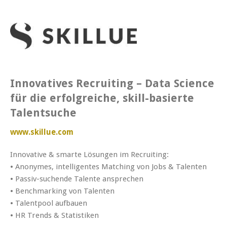
Innovatives Recruiting – Data Science
für die erfolgreiche, skill-basierte
Talentsuche
www.skillue.com
Innovative & smarte Lösungen im Recruiting:
• Anonymes, intelligentes Matching von Jobs & Talenten
• Passiv-suchende Talente ansprechen
• Benchmarking von Talenten
• Talentpool aufbauen
• HR Trends & Statistiken