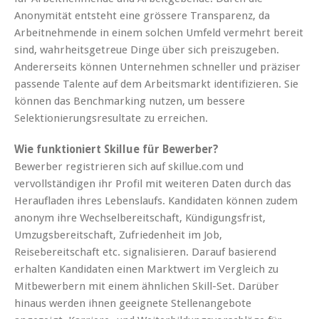
Anonymität entsteht eine grössere Transparenz, da
Arbeitnehmende in einem solchen Umfeld vermehrt bereit
sind, wahrheitsgetreue Dinge über sich preiszugeben.
Andererseits können Unternehmen schneller und präziser
passende Talente auf dem Arbeitsmarkt identifizieren. Sie
können das Benchmarking nutzen, um bessere
Selektionierungsresultate zu erreichen.
Wie funktioniert Skillue für Bewerber?
Bewerber registrieren sich auf skillue.com und
vervollständigen ihr Profil mit weiteren Daten durch das
Heraufladen ihres Lebenslaufs. Kandidaten können zudem
anonym ihre Wechselbereitschaft, Kündigungsfrist,
Umzugsbereitschaft, Zufriedenheit im Job,
Reisebereitschaft etc. signalisieren. Darauf basierend
erhalten Kandidaten einen Marktwert im Vergleich zu
Mitbewerbern mit einem ähnlichen Skill-Set. Darüber
hinaus werden ihnen geeignete Stellenangebote